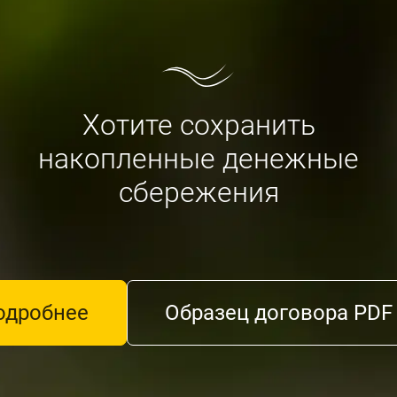
Хотите сохранить
накопленные денежные
сбережения
одробнее
Образец договора PDF