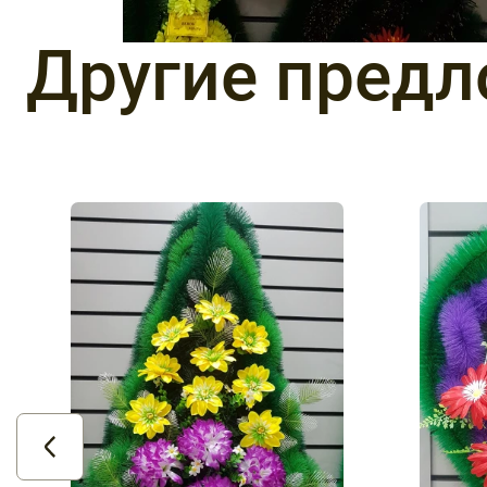
Другие пред