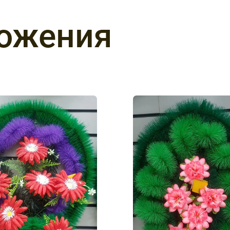
ложения