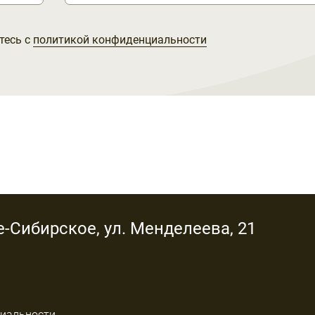
тесь с
политикой конфиденциальности
е-Сибирское, ул. Менделеева, 21
иальности