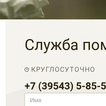
Служба по
КРУГЛОСУТОЧНО
+7 (39543) 5-85-