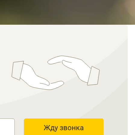
Жду звонка