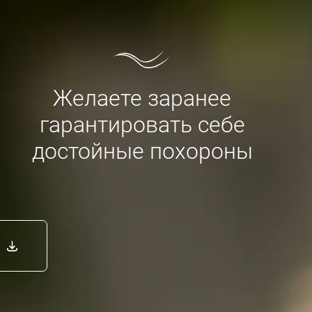
Желаете заранее
гарантировать себе
достойные похороны