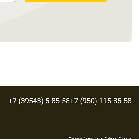
+7 (39543) 5-85-58
+7 (950) 115-85-58