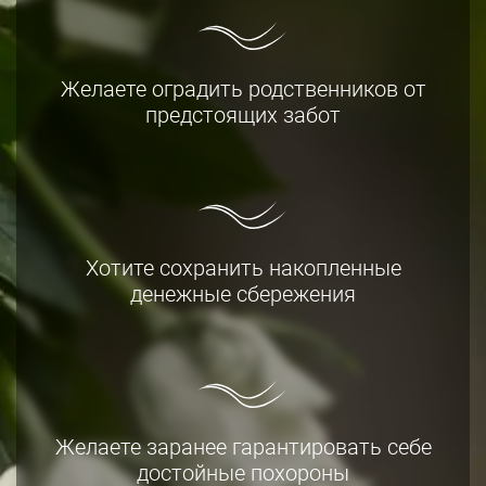
Желаете оградить родственников от
предстоящих забот
Хотите сохранить накопленные
денежные сбережения
Желаете заранее гарантировать себе
достойные похороны