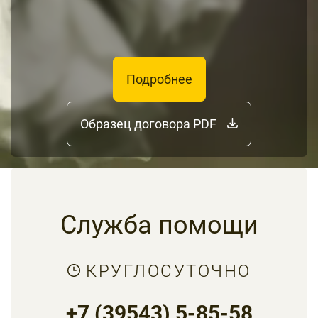
Подробнее
Образец договора PDF
Служба помощи
КРУГЛОСУТОЧНО
+7 (39543) 5-85-58