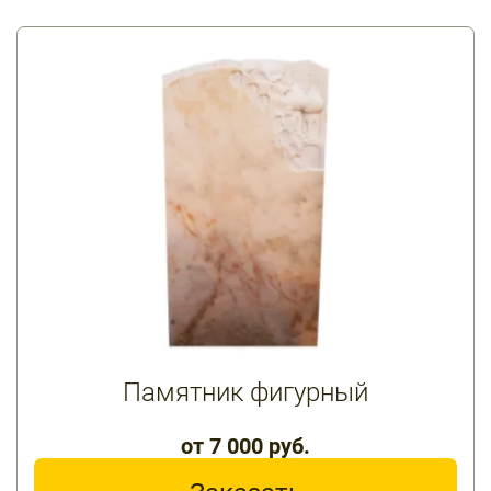
Памятник фигурный
от 7 000 руб.