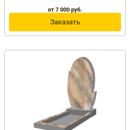
от 7 000 руб.
Заказать