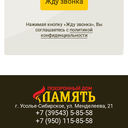
Жду звонка
Нажимая кнопку «Жду звонка», Вы
соглашаетесь с
политикой
конфиденциальности
г. Усолье-Сибирское, ул. Менделеева, 21
+7 (39543) 5-85-58
+7 (950) 115-85-58