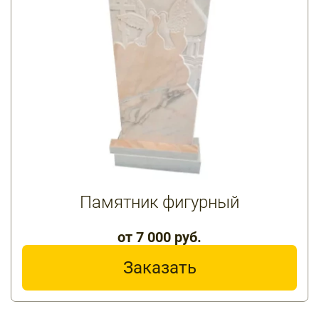
Памятник фигурный
от 7 000 руб.
Заказать