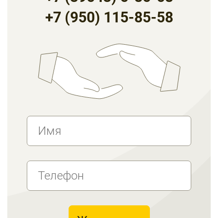
+7 (950) 115-85-58