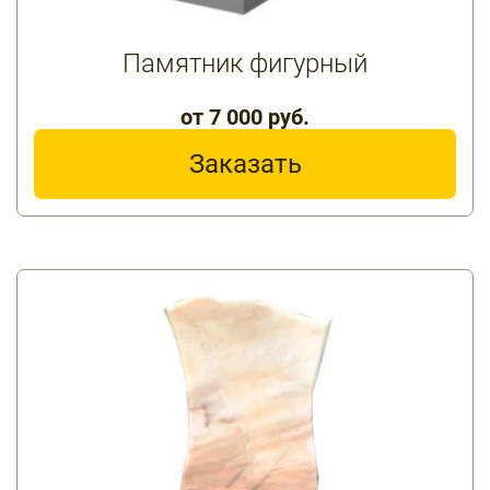
Памятник фигурный
от 7 000 руб.
Заказать