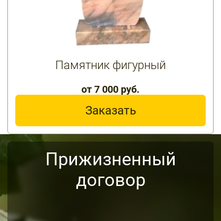
Памятник фигурный
от 7 000 руб.
Заказать
Прижизненный
договор