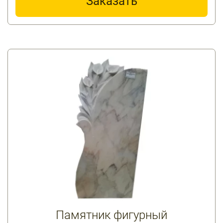
Заказать
Памятник фигурный