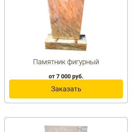
Памятник фигурный
от 7 000 руб.
Заказать